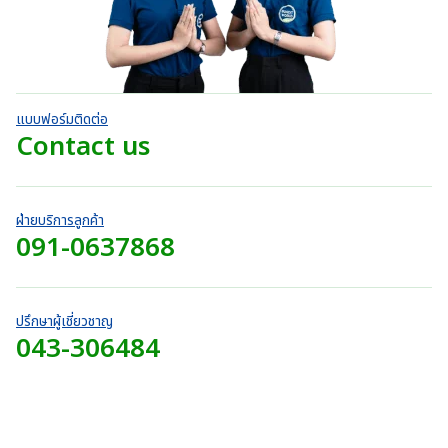
แบบฟอร์มติดต่อ
Contact us
ฝ่ายบริการลูกค้า
091-0637868
ปรึกษาผู้เชี่ยวชาญ
043-306484