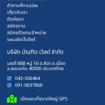
คำถามที่ถามบ่อย
เกี่ยวกับเรา
ติดต่อเรา
สมัครงาน
สมัครตัวแทนจำหน่าย
แผนผังเว็บไซต์
บริษัท บัณฑิต เวิลด์ จำกัด
เลขที่ 888 หมู่ 16 ต.ศิลา อ.เมือง
จ.ขอนแก่น 40000 ประเทศไทย
043-306484
091-0637868
เปิดแผนที่ขนาดใหญ่ GPS