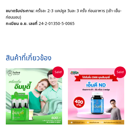
ขนาดรับประทาน:
ครั้งละ 2-3 แคปซูล วันละ 3 ครั้ง ก่อนอาหาร (เช้า-เย็น-
ก่อนนอน)
ทะเบียน อ.ย. เลขที่
24-2-01350-5-0065
สินค้าที่เกี่ยวข้อง
Sale!
Sale!