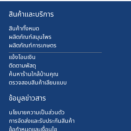
สินค้าและบริการ
สินค้าทั้งหมด
ผลิตภัณฑ์สมุนไพร
ผลิตภัณฑ์การเกษตร
แจ้งโอนเงิน
ติดตามพัสดุ
ค้นหาร้านใกล้บ้านคุณ
ตรวจสอบสินค้าเลียนแบบ
ข้อมูลข่าวสาร
นโยบายความเป็นส่วนตัว
การจัดส่งและรับประกันสินค้า
ข้อกำหนดและเงื่อนไข