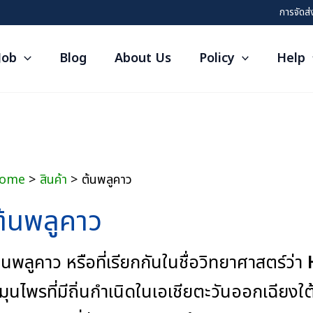
การจัดส่
Job
Blog
About Us
Policy
Help
ome
สินค้า
ต้นพลูคาว
ต้นพลูคาว
้นพลูคาว หรือที่เรียกกันในชื่อวิทยาศาสตร์ว่า
มุนไพรที่มีถิ่นกำเนิดในเอเชียตะวันออกเฉียง