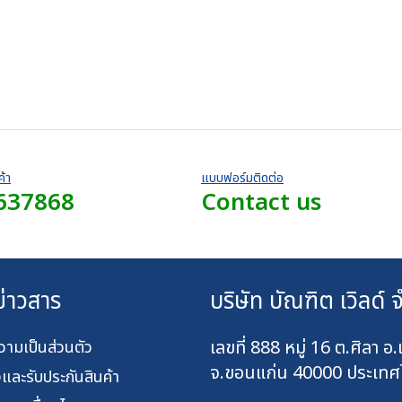
ค้า
แบบฟอร์มติดต่อ
637868
Contact us
ข่าวสาร
บริษัท บัณฑิต เวิลด์ 
เลขที่ 888 หมู่ 16 ต.ศิลา อ.
ามเป็นส่วนตัว
จ.ขอนแก่น 40000 ประเทศ
งและรับประกันสินค้า