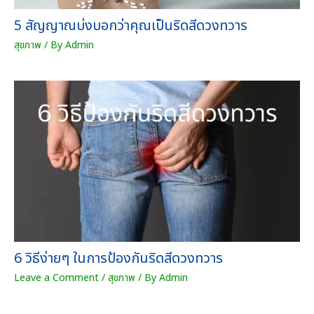
5 สัญญาณบ่งบอกว่าคุณเป็นริดสีดวงทวาร
สุขภาพ
/ By
Admin
6 วิธีง่ายๆ ในการป้องกันริดสีดวงทวาร
Leave a Comment
/
สุขภาพ
/ By
Admin