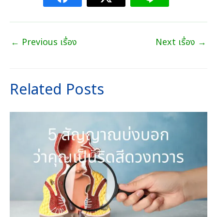
←
Previous เรื่อง
Next เรื่อง
→
Related Posts