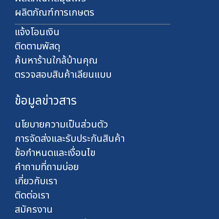
ผลิตภัณฑ์การเกษตร
แจ้งโอนเงิน
ติดตามพัสดุ
ค้นหาร้านใกล้บ้านคุณ
ตรวจสอบสินค้าเลียนแบบ
ข้อมูลข่าวสาร
นโยบายความเป็นส่วนตัว
การจัดส่งและรับประกันสินค้า
ข้อกำหนดและเงื่อนไข
คำถามที่ถามบ่อย
เกี่ยวกับเรา
ติดต่อเรา
สมัครงาน