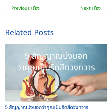
←
Previous เรื่อง
Next เรื่อง
→
Related Posts
5 สัญญาณบ่งบอกว่าคุณเป็นริดสีดวงทวาร