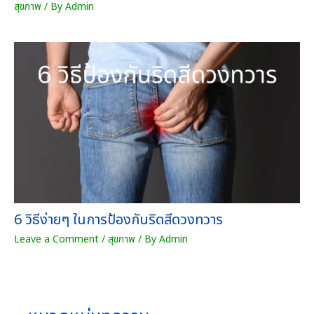
สุขภาพ
/ By
Admin
6 วิธีง่ายๆ ในการป้องกันริดสีดวงทวาร
Leave a Comment
/
สุขภาพ
/ By
Admin