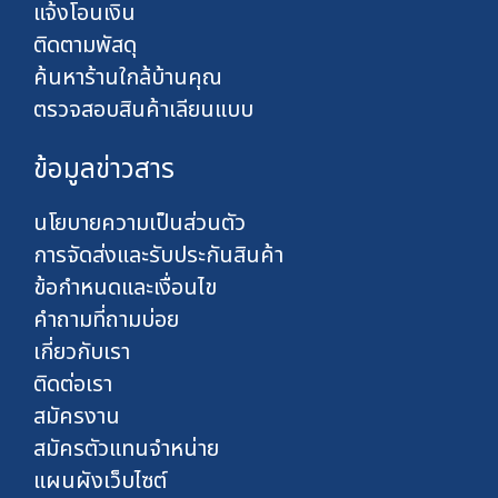
แจ้งโอนเงิน
ติดตามพัสดุ
ค้นหาร้านใกล้บ้านคุณ
ตรวจสอบสินค้าเลียนแบบ
ข้อมูลข่าวสาร
นโยบายความเป็นส่วนตัว
การจัดส่งและรับประกันสินค้า
ข้อกำหนดและเงื่อนไข
คำถามที่ถามบ่อย
เกี่ยวกับเรา
ติดต่อเรา
สมัครงาน
สมัครตัวแทนจำหน่าย
แผนผังเว็บไซต์