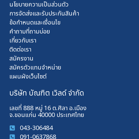
นโยบายความเป็นส่วนตัว
การจัดส่งและรับประกันสินค้า
ข้อกำหนดและเงื่อนไข
คำถามที่ถามบ่อย
เกี่ยวกับเรา
ติดต่อเรา
สมัครงาน
สมัครตัวแทนจำหน่าย
แผนผังเว็บไซต์
บริษัท บัณฑิต เวิลด์ จำกัด
เลขที่ 888 หมู่ 16 ต.ศิลา อ.เมือง
จ.ขอนแก่น 40000 ประเทศไทย
043-306484
091-0637868