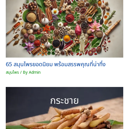
65 สมุนไพรยอดนิยม พร้อมสรรพคุณที่น่าทึ่ง
สมุนไพร
/ By
Admin