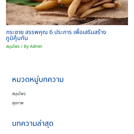
กระชาย สรรพคุณ 6 ประการ เพื่อเสริมสร้าง
ภูมิคุ้มกัน
สมุนไพร
/ By
Admin
หมวดหมู่บทความ
สมุนไพร
สุขภาพ
บทความล่าสุด