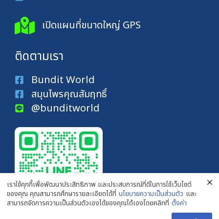
เปิดแผนที่ขนาดใหญ่ GPS
ติดตามเรา
Bundit World
สมุนไพรคุณสัมฤทธิ์
@bunditworld
เราใช้คุกกี้เพื่อพัฒนาประสิทธิภาพ และประสบการณ์ที่ดีในการใช้เว็บไซต์
ของคุณ คุณสามารถศึกษารายละเอียดได้ที่
นโยบายความเป็นส่วนตัว
และ
สามารถจัดการความเป็นส่วนตัวเองได้ของคุณได้เองโดยคลิกที่
ตั้งค่า