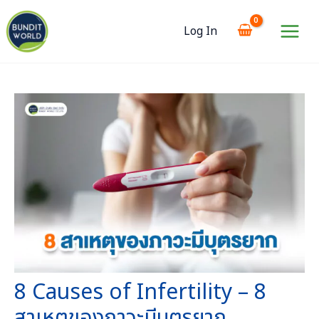
Skip
to
Log In
content
Main
Menu
8 Causes of Infertility – 8
สาเหตุของภาวะมีบุตรยาก