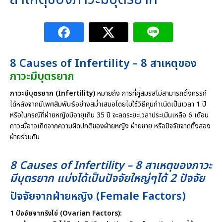
8 Causes of Infertility – 8 สาเหตุของ
ภาวะมีบุตรยาก
ภาวะมีบุตรยาก (Infertility)
หมายถึง การที่คู่สมรสไม่สามารถตั้งครรภ์
ได้หลังจากมีเพศสัมพันธ์อย่างสม่ำเสมอโดยไม่ใช้วิธีคุมกำเนิดเป็นเวลา 1 ปี
หรือในกรณีที่ฝ่ายหญิงมีอายุเกิน 35 ปี จะลดระยะเวลาประเมินเหลือ 6 เดือน
ภาวะนี้อาจเกิดจากความผิดปกติของฝ่ายหญิง ฝ่ายชาย หรือปัจจัยจากทั้งสอง
ฝ่ายร่วมกัน
8 Causes of Infertility – 8 สาเหตุของภาวะ
มีบุตรยาก แบ่งได้เป็นปัจจัยใหญ่ๆได้ 2 ปัจจัย
ปัจจัยจากฝ่ายหญิง (Female Factors)
1 ปัจจัยจากรังไข่ (Ovarian Factors):