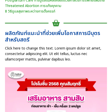
Postpartum Care การดูแลแม่หลังคลอดด้วยศาสตร์การแพทย์แผนไทย
Threatened Abortion การแท้งคุกคาม
8 วิธีดูแลสุขภาพระหว่างการตั้งครรภ์
ผลิตภัณฑ์แนะนำที่ช่วยเพิ่มโอกาสการมีบุตร
สำหรับสตรี
Click here to change this text. Lorem ipsum dolor sit amet,
consectetur adipiscing elit. Ut elit tellus, luctus nec
ullamcorper mattis, pulvinar dapibus leo.