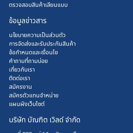
ตรวจสอบสินค้าเลียนแบบ
ข้อมูลข่าวสาร
นโยบายความเป็นส่วนตัว
การจัดส่งและรับประกันสินค้า
ข้อกำหนดและเงื่อนไข
คำถามที่ถามบ่อย
เกี่ยวกับเรา
ติดต่อเรา
สมัครงาน
สมัครตัวแทนจำหน่าย
แผนผังเว็บไซต์
บริษัท บัณฑิต เวิลด์ จำกัด