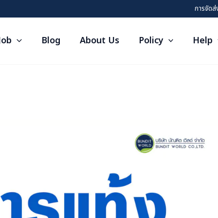
การจัดส่
Job
Blog
About Us
Policy
Help