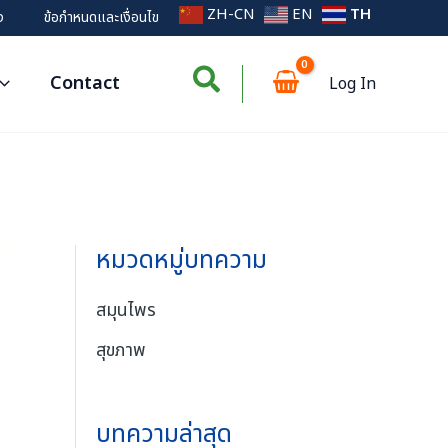
ZH-CN
EN
TH
ง
ข้อกำหนดและเงื่อนไข
Contact
Log In
หมวดหมู่บทความ
สมุนไพร
สุขภาพ
บทความล่าสุด