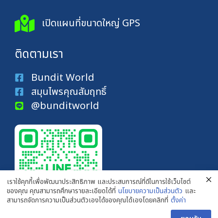
เปิดแผนที่ขนาดใหญ่ GPS
ติดตามเรา
Bundit World
สมุนไพรคุณสัมฤทธิ์
@bunditworld
เราใช้คุกกี้เพื่อพัฒนาประสิทธิภาพ และประสบการณ์ที่ดีในการใช้เว็บไซต์
ของคุณ คุณสามารถศึกษารายละเอียดได้ที่
นโยบายความเป็นส่วนตัว
และ
สามารถจัดการความเป็นส่วนตัวเองได้ของคุณได้เองโดยคลิกที่
ตั้งค่า