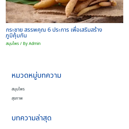
กระชาย สรรพคุณ 6 ประการ เพื่อเสริมสร้าง
ภูมิคุ้มกัน
สมุนไพร
/ By
Admin
หมวดหมู่บทความ
สมุนไพร
สุขภาพ
บทความล่าสุด