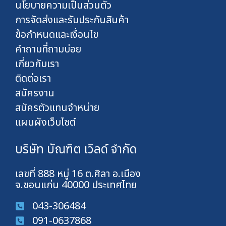
นโยบายความเป็นส่วนตัว
การจัดส่งและรับประกันสินค้า
ข้อกำหนดและเงื่อนไข
คำถามที่ถามบ่อย
เกี่ยวกับเรา
ติดต่อเรา
สมัครงาน
สมัครตัวแทนจำหน่าย
แผนผังเว็บไซต์
บริษัท บัณฑิต เวิลด์ จำกัด
เลขที่ 888 หมู่ 16 ต.ศิลา อ.เมือง
จ.ขอนแก่น 40000 ประเทศไทย
043-306484
091-0637868