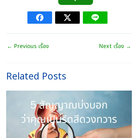
390.00
บาท
through
720.00
บาท
←
Previous เรื่อง
Next เรื่อง
→
Related Posts