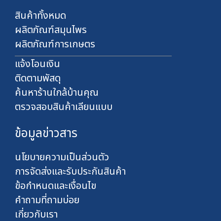
า
สินค้าทั้งหมด
ท
ผลิตภัณฑ์สมุนไพร
ผลิตภัณฑ์การเกษตร
แจ้งโอนเงิน
ติดตามพัสดุ
ค้นหาร้านใกล้บ้านคุณ
ตรวจสอบสินค้าเลียนแบบ
ข้อมูลข่าวสาร
นโยบายความเป็นส่วนตัว
การจัดส่งและรับประกันสินค้า
ข้อกำหนดและเงื่อนไข
คำถามที่ถามบ่อย
เกี่ยวกับเรา