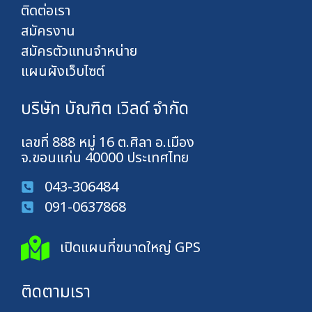
ติดต่อเรา
สมัครงาน
สมัครตัวแทนจำหน่าย
แผนผังเว็บไซต์
บริษัท บัณฑิต เวิลด์ จำกัด
เลขที่ 888 หมู่ 16 ต.ศิลา อ.เมือง
จ.ขอนแก่น 40000 ประเทศไทย
043-306484
091-0637868
เปิดแผนที่ขนาดใหญ่ GPS
ติดตามเรา