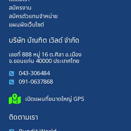
สมัครงาน
สมัครตัวแทนจำหน่าย
แผนผังเว็บไซต์
บริษัท บัณฑิต เวิลด์ จำกัด
เลขที่ 888 หมู่ 16 ต.ศิลา อ.เมือง
จ.ขอนแก่น 40000 ประเทศไทย
043-306484
091-0637868
เปิดแผนที่ขนาดใหญ่ GPS
ติดตามเรา