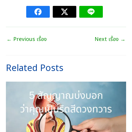
←
Previous เรื่อง
Next เรื่อง
→
Related Posts