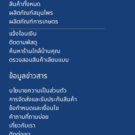
า
สินค้าทั้งหมด
ท
ผลิตภัณฑ์สมุนไพร
ผลิตภัณฑ์การเกษตร
แจ้งโอนเงิน
ติดตามพัสดุ
ค้นหาร้านใกล้บ้านคุณ
ตรวจสอบสินค้าเลียนแบบ
ข้อมูลข่าวสาร
นโยบายความเป็นส่วนตัว
การจัดส่งและรับประกันสินค้า
ข้อกำหนดและเงื่อนไข
คำถามที่ถามบ่อย
เกี่ยวกับเรา
ติดต่อเรา