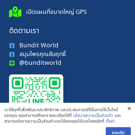
เปิดแผนที่ขนาดใหญ่ GPS
ติดตามเรา
Bundit World
สมุนไพรคุณสัมฤทธิ์
@bunditworld
เราใช้คุกกี้เพื่อพัฒนาประสิทธิภาพ และประสบการณ์ที่ดีในการใช้เว็บไซต์
ของคุณ คุณสามารถศึกษารายละเอียดได้ที่
นโยบายความเป็นส่วนตัว
และ
สามารถจัดการความเป็นส่วนตัวเองได้ของคุณได้เองโดยคลิกที่
ตั้งค่า
ยอมรับ