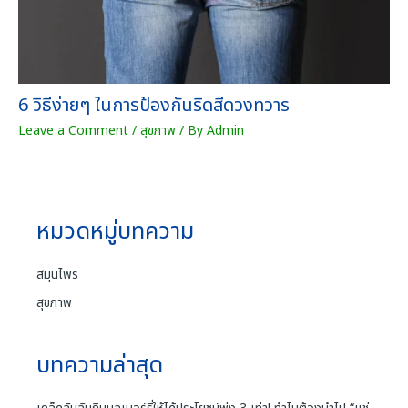
6 วิธีง่ายๆ ในการป้องกันริดสีดวงทวาร
Leave a Comment
/
สุขภาพ
/ By
Admin
หมวดหมู่บทความ
สมุนไพร
สุขภาพ
บทความล่าสุด