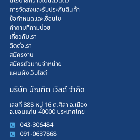
นโยบายความเป็นส่วนตัว
การจัดส่งและรับประกันสินค้า
ข้อกำหนดและเงื่อนไข
คำถามที่ถามบ่อย
เกี่ยวกับเรา
ติดต่อเรา
สมัครงาน
สมัครตัวแทนจำหน่าย
แผนผังเว็บไซต์
บริษัท บัณฑิต เวิลด์ จำกัด
เลขที่ 888 หมู่ 16 ต.ศิลา อ.เมือง
จ.ขอนแก่น 40000 ประเทศไทย
043-306484
091-0637868