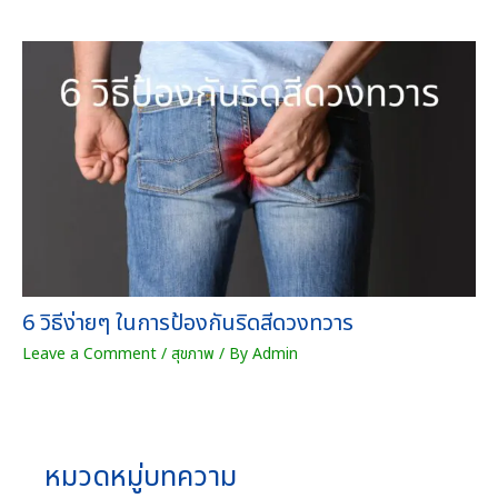
6 วิธีง่ายๆ ในการป้องกันริดสีดวงทวาร
Leave a Comment
/
สุขภาพ
/ By
Admin
หมวดหมู่บทความ