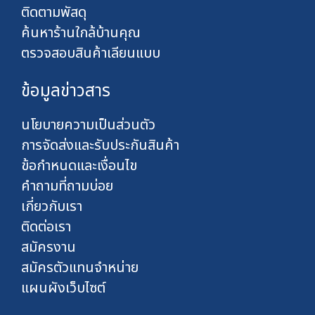
ติดตามพัสดุ
ค้นหาร้านใกล้บ้านคุณ
ตรวจสอบสินค้าเลียนแบบ
ข้อมูลข่าวสาร
นโยบายความเป็นส่วนตัว
การจัดส่งและรับประกันสินค้า
ข้อกำหนดและเงื่อนไข
คำถามที่ถามบ่อย
เกี่ยวกับเรา
ติดต่อเรา
สมัครงาน
สมัครตัวแทนจำหน่าย
แผนผังเว็บไซต์