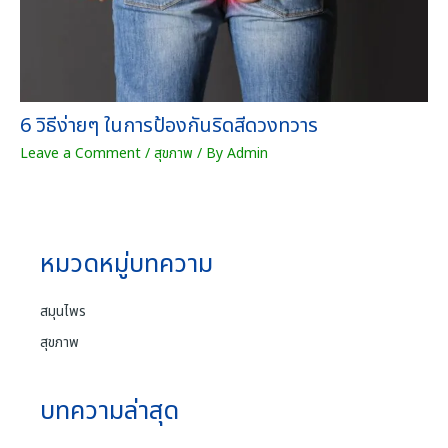
6 วิธีง่ายๆ ในการป้องกันริดสีดวงทวาร
Leave a Comment
/
สุขภาพ
/ By
Admin
หมวดหมู่บทความ
สมุนไพร
สุขภาพ
บทความล่าสุด