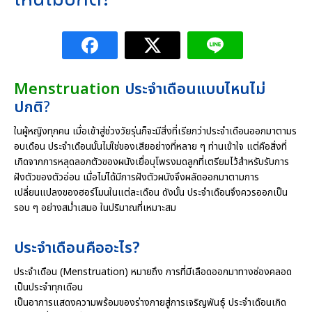
Menstruation
ประจำเดือนแบบไหนไม่
ปกติ
?
ในผู้หญิงทุกคน เมื่อเข้าสู่ช่วงวัยรุ่นก็จะมีสิ่งที่เรียกว่าประจำเดือนออกมาตามร
อบเดือน ประจำเดือนนั้นไม่ใช่ของเสียอย่างที่หลาย ๆ ท่านเข้าใจ แต่คือสิ่งที่
เกิดจากการหลุดลอกตัวของผนังเยื่อบุโพรงมดลูกที่เตรียมไว้สำหรับรับการ
ฝังตัวของตัวอ่อน เมื่อไม่ได้มีการฝังตัวผนังจึงผลัดออกมาตามการ
เปลี่ยนแปลงของฮอร์โมนในแต่ละเดือน ดังนั้น ประจำเดือนจึงควรออกเป็น
รอบ ๆ อย่างสม่ำเสมอ ในปริมาณที่เหมาะสม
ประจำเดือนคืออะไร?
ประจำเดือน (Menstruation) หมายถึง การที่มีเลือดออกมาทางช่องคลอด
เป็นประจำทุกเดือน
เป็นอาการแสดงความพร้อมของร่างกายสู่การเจริญพันธุ์ ประจำเดือนเกิด