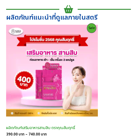
ผลิตภัณฑ์แนะนำที่ดูแลภายในสตรี
Product
Sale
On
Sale
ผลิตภัณฑ์เสริมอาหารสามสิบ ตราคุณสัมฤทธิ์
Price
390.00
บาท
–
740.00
บาท