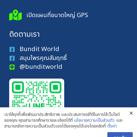
เปิดแผนที่ขนาดใหญ่ GPS
ติดตามเรา
Bundit World
สมุนไพรคุณสัมฤทธิ์
@bunditworld
เราใช้คุกกี้เพื่อพัฒนาประสิทธิภาพ และประสบการณ์ที่ดีในการใช้เว็บไซต์
ของคุณ คุณสามารถศึกษารายละเอียดได้ที่
นโยบายความเป็นส่วนตัว
และ
สามารถจัดการความเป็นส่วนตัวเองได้ของคุณได้เองโดยคลิกที่
ตั้งค่า