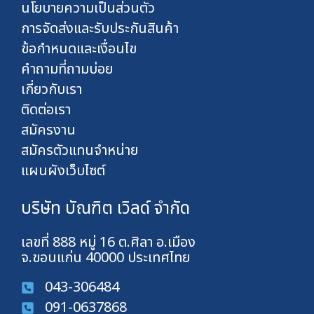
นโยบายความเป็นส่วนตัว
การจัดส่งและรับประกันสินค้า
ข้อกำหนดและเงื่อนไข
คำถามที่ถามบ่อย
เกี่ยวกับเรา
ติดต่อเรา
สมัครงาน
สมัครตัวแทนจำหน่าย
แผนผังเว็บไซต์
บริษัท บัณฑิต เวิลด์ จำกัด
เลขที่ 888 หมู่ 16 ต.ศิลา อ.เมือง
จ.ขอนแก่น 40000 ประเทศไทย
043-306484
091-0637868