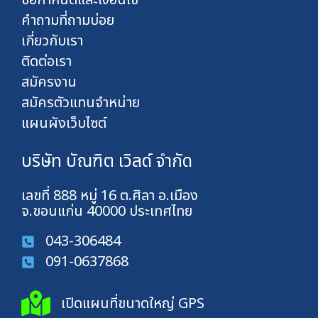
ข้อกำหนดและเงื่อนไข
คำถามที่ถามบ่อย
เกี่ยวกับเรา
ติดต่อเรา
สมัครงาน
สมัครตัวแทนจำหน่าย
แผนผังเว็บไซต์
บริษัท บัณฑิต เวิลด์ จำกัด
เลขที่ 888 หมู่ 16 ต.ศิลา อ.เมือง
จ.ขอนแก่น 40000 ประเทศไทย
043-306484
091-0637868
เปิดแผนที่ขนาดใหญ่ GPS