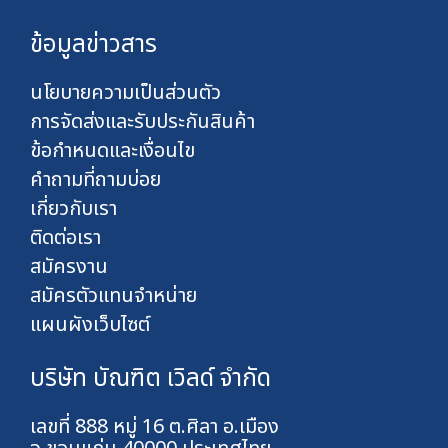
ข้อมูลข่าวสาร
นโยบายความเป็นส่วนตัว
การจัดส่งและรับประกันสินค้า
ข้อกำหนดและเงื่อนไข
คำถามที่ถามบ่อย
เกี่ยวกับเรา
ติดต่อเรา
สมัครงาน
สมัครตัวแทนจำหน่าย
แผนผังเว็บไซต์
บริษัท บัณฑิต เวิลด์ จำกัด
เลขที่ 888 หมู่ 16 ต.ศิลา อ.เมือง