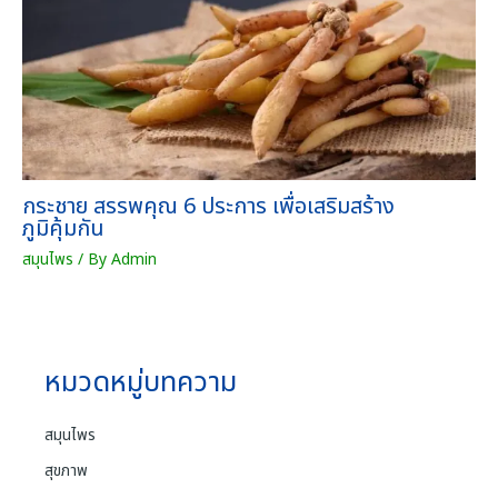
กระชาย สรรพคุณ 6 ประการ เพื่อเสริมสร้าง
ภูมิคุ้มกัน
สมุนไพร
/ By
Admin
หมวดหมู่บทความ
สมุนไพร
สุขภาพ