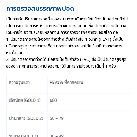
การตรวจสมรรถภาพปอด
เป็นการวัดปริมาณการอุดกั้นของระบบทางเดินหายใจในปัจจุบันและโดยทั่วไป
เป็นการดำเนินการหลังจากการใช้ยาขยายหลอดลม ซึ่งเป็นยาที่ช่วยเปิดทาง
เดินหายใจ องค์ประกอบหลักที่จะมีการตรวจวัดเพื่อการวินิจฉัยโรค คือ
1. ปริมาตรการหายใจออกที่ทำอย่างเต็มกำลังใน 1 วินาที (FEV1) ซึ่งเป็น
ปริมาตรสูงสุดของอากาศที่สามารถหายใจออกมาได้ในวินาทีแรกของการ
หายใจออก
2. ปริมาตรอากาศที่วัดได้เมื่อหายใจเต็มกำลัง (FVC) ซึ่งเป็นปริมาตรสูงสุด
ของอากาศที่สามารถหายใจออกมาได้ในการหายใจอย่างเต็มที่ 1 ครั้ง