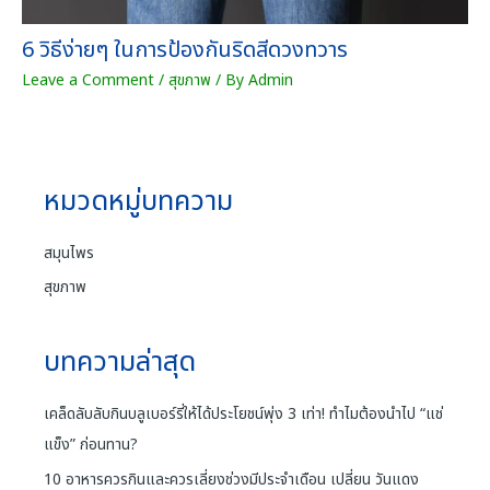
6 วิธีง่ายๆ ในการป้องกันริดสีดวงทวาร
Leave a Comment
/
สุขภาพ
/ By
Admin
หมวดหมู่บทความ
สมุนไพร
สุขภาพ
บทความล่าสุด
เคล็ดลับลับกินบลูเบอร์รี่ให้ได้ประโยชน์พุ่ง 3 เท่า! ทำไมต้องนำไป “แช่
แข็ง” ก่อนทาน?
10 อาหารควรกินและควรเลี่ยงช่วงมีประจำเดือน เปลี่ยน วันแดง