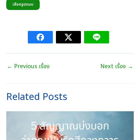
390.00
เลือกรูปแบบ
บาท
through
720.00
บาท
←
Previous เรื่อง
Next เรื่อง
→
Related Posts