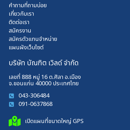
คำถามที่ถามบ่อย
เกี่ยวกับเรา
ติดต่อเรา
สมัครงาน
สมัครตัวแทนจำหน่าย
แผนผังเว็บไซต์
บริษัท บัณฑิต เวิลด์ จำกัด
เลขที่ 888 หมู่ 16 ต.ศิลา อ.เมือง
จ.ขอนแก่น 40000 ประเทศไทย
043-306484
091-0637868
เปิดแผนที่ขนาดใหญ่ GPS