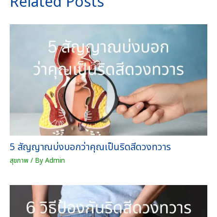
Related Posts
5 สัญญาณบ่งบอกว่าคุณเป็นริดสีดวงทวาร
สุขภาพ
/ By
Admin