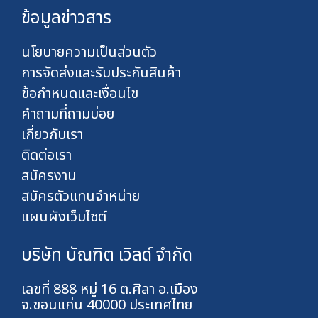
ข้อมูลข่าวสาร
นโยบายความเป็นส่วนตัว
การจัดส่งและรับประกันสินค้า
ข้อกำหนดและเงื่อนไข
คำถามที่ถามบ่อย
เกี่ยวกับเรา
ติดต่อเรา
สมัครงาน
สมัครตัวแทนจำหน่าย
แผนผังเว็บไซต์
บริษัท บัณฑิต เวิลด์ จำกัด
เลขที่ 888 หมู่ 16 ต.ศิลา อ.เมือง
จ.ขอนแก่น 40000 ประเทศไทย