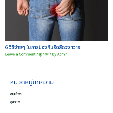
6 วิธีง่ายๆ ในการป้องกันริดสีดวงทวาร
Leave a Comment
/
สุขภาพ
/ By
Admin
หมวดหมู่บทความ
สมุนไพร
สุขภาพ