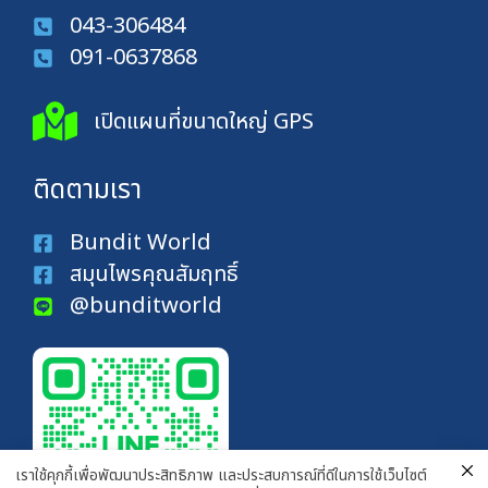
043-306484
091-0637868
เปิดแผนที่ขนาดใหญ่ GPS
ติดตามเรา
Bundit World
สมุนไพรคุณสัมฤทธิ์
@bunditworld
เราใช้คุกกี้เพื่อพัฒนาประสิทธิภาพ และประสบการณ์ที่ดีในการใช้เว็บไซต์